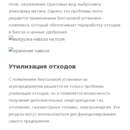
почв, загрязнению грунтовых вод, выбросам в
атмосферу метана. Однако эти проблемы легко
решаются применением биогазовой установки –
комплекса, который обеспечивает переработку отходов
в биогаз и ценные удобрения.
Утилизация отходов
С появлением
биогазовой
установки на
агропредприятии
решается не только проблема
утилизации отходов, но и появляется возможность
получения дополнительных энергоресурсов: газ,
отопление,
газомоторное
топливо, электроэнергия. Эти
ресурсы могут использоваться для функционирования
самого предприятия.