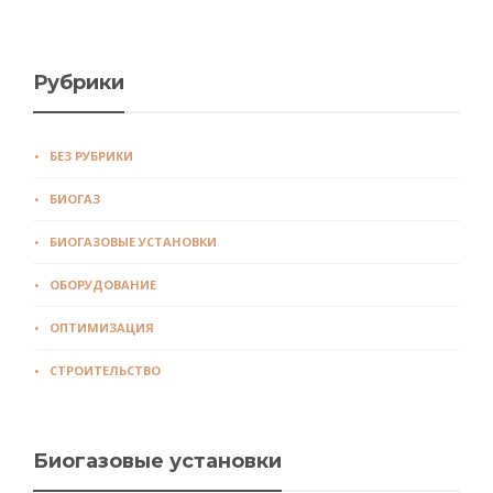
Рубрики
БЕЗ РУБРИКИ
БИОГАЗ
БИОГАЗОВЫЕ УСТАНОВКИ
ОБОРУДОВАНИЕ
ОПТИМИЗАЦИЯ
СТРОИТЕЛЬСТВО
Биогазовые установки