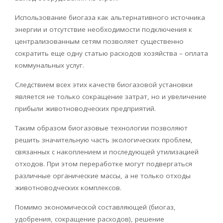
Использование
биогаза
как альтернативного источника
энергии и отсутствие необходимости подключения к
централизованным сетям позволяет существенно
сократить еще одну статью расходов хозяйства – оплата
коммунальных услуг.
Следствием всех этих качеств
биогазовой
установки
является не только сокращение затрат, но и увеличение
прибыли животноводческих предприятий.
Таким образом
биогазовые
технологии позволяют
решить значительную часть экологических проблем,
связанных с накоплением и последующей утилизацией
отходов. При этом переработке могут подвергаться
различные органические массы, а не только отходы
животноводческих комплексов.
Помимо экономической составляющей (
биогаз
,
удобрения, сокращение расходов), решение