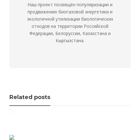
Наш проект посвящён популяризации и
продвижению биогазовой энергетики и
экологичной утилизации биологических
отходов на территории Российской
Федерации, Белоруссии, Казахстана и
Кыргызстана.
Related posts