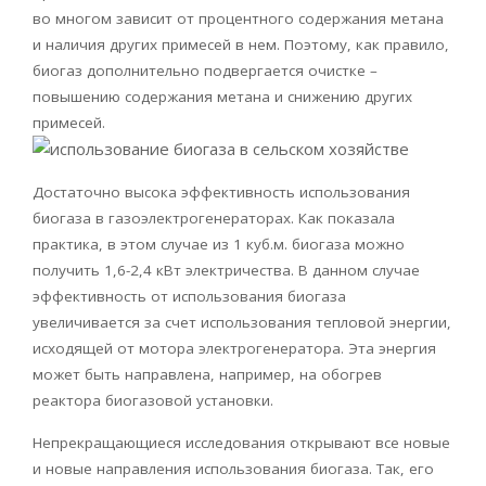
во многом зависит от процентного содержания метана
и наличия других примесей в нем. Поэтому, как правило,
биогаз
дополнительно подвергается очистке –
повышению содержания метана и снижению других
примесей.
Достаточно высока эффективность использования
биогаза
в
газоэлектрогенераторах
. Как показала
практика, в этом случае из 1 куб.м.
биогаза
можно
получить 1,6-2,4 кВт электричества. В данном случае
эффективность от использования
биогаза
увеличивается за счет использования тепловой энергии,
исходящей от мотора электрогенератора. Эта энергия
может быть направлена, например, на обогрев
реактора
биогазовой
установки.
Непрекращающиеся исследования открывают все новые
и новые направления использования
биогаза
. Так, его