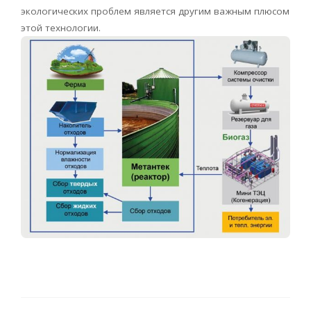
экологических проблем является другим важным плюсом
этой технологии.